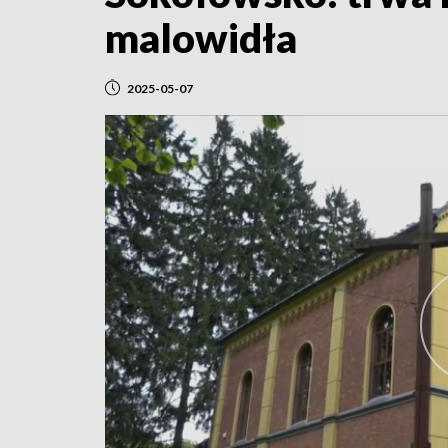
malowidła
2025-05-07