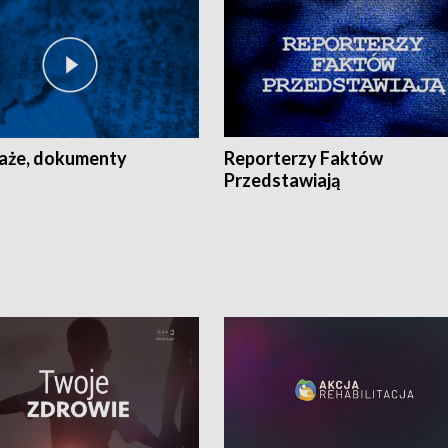
aże, dokumenty
Reporterzy Faktów
Przedstawiają