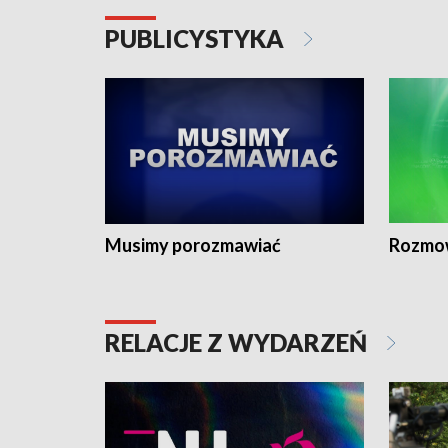
PUBLICYSTYKA
Musimy porozmawiać
Rozmo
RELACJE Z WYDARZEŃ