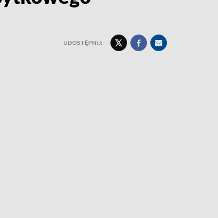
UDOSTĘPNIJ: