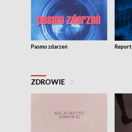
Pasmo zdarzeń
Report
ZDROWIE