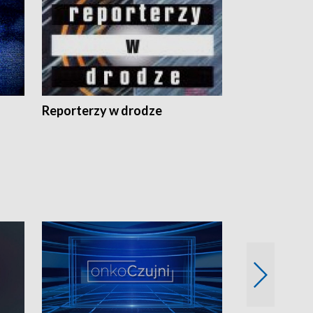
Reporterzy w drodze