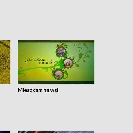
Mieszkam na wsi