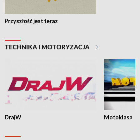
Przyszłość jest teraz
TECHNIKA I MOTORYZACJA
DrajW
Motoklasa