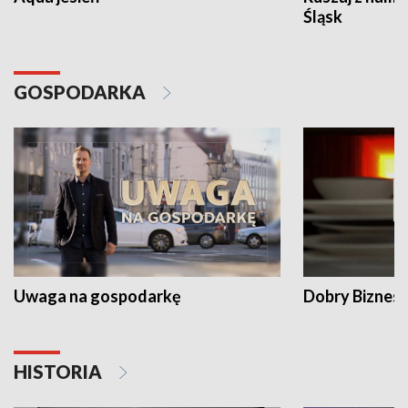
Śląsk
GOSPODARKA
Uwaga na gospodarkę
Dobry Biznes
HISTORIA