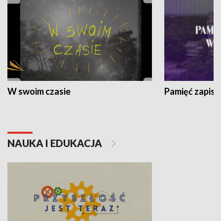
W swoim czasie
Pamięć zapisa
NAUKA I EDUKACJA