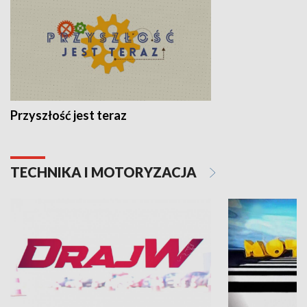
Przyszłość jest teraz
TECHNIKA I MOTORYZACJA