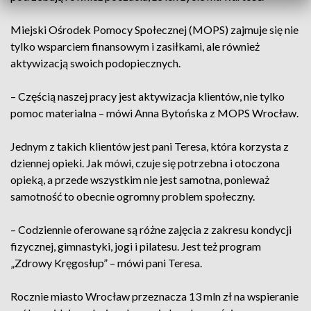
Miejski Ośrodek Pomocy Społecznej (MOPS) zajmuje się nie
tylko wsparciem finansowym i zasiłkami, ale również
aktywizacją swoich podopiecznych.
– Częścią naszej pracy jest aktywizacja klientów, nie tylko
pomoc materialna – mówi Anna Bytońska z MOPS Wrocław.
Jednym z takich klientów jest pani Teresa, która korzysta z
dziennej opieki. Jak mówi, czuje się potrzebna i otoczona
opieką, a przede wszystkim nie jest samotna, ponieważ
samotność to obecnie ogromny problem społeczny.
– Codziennie oferowane są różne zajęcia z zakresu kondycji
fizycznej, gimnastyki, jogi i pilatesu. Jest też program
„Zdrowy Kręgosłup” – mówi pani Teresa.
Rocznie miasto Wrocław przeznacza 13 mln zł na wspieranie