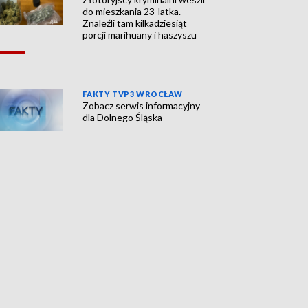
do mieszkania 23-latka.
Znaleźli tam kilkadziesiąt
porcji marihuany i haszyszu
FAKTY TVP3 WROCŁAW
Zobacz serwis informacyjny
dla Dolnego Śląska