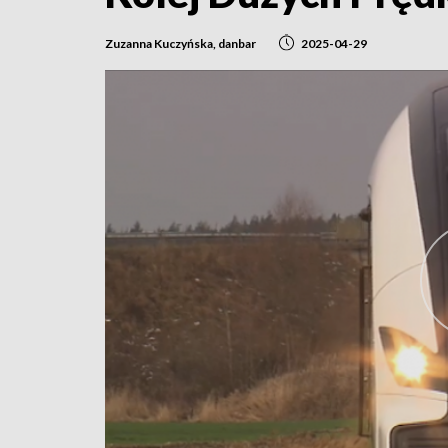
Zuzanna Kuczyńska, danbar
2025-04-29