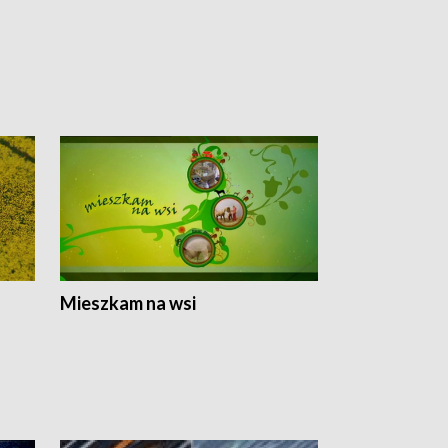
Mieszkam na wsi