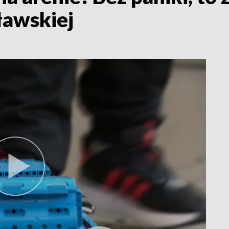
ławskiej