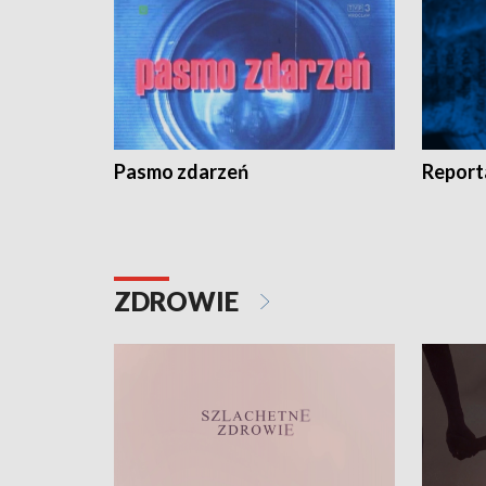
Pasmo zdarzeń
Report
ZDROWIE