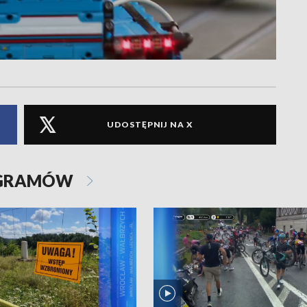
UDOSTĘPNIJ NA X
OGRAMÓW