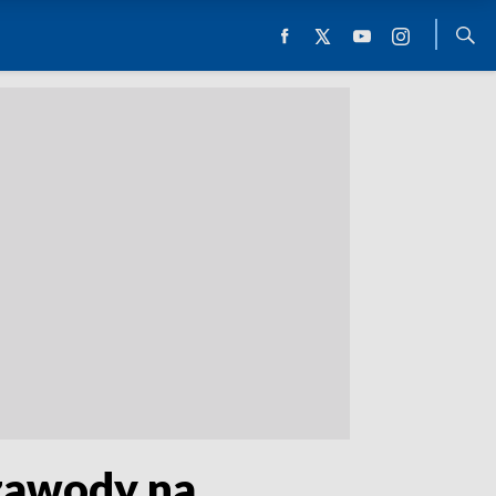
 zawody na