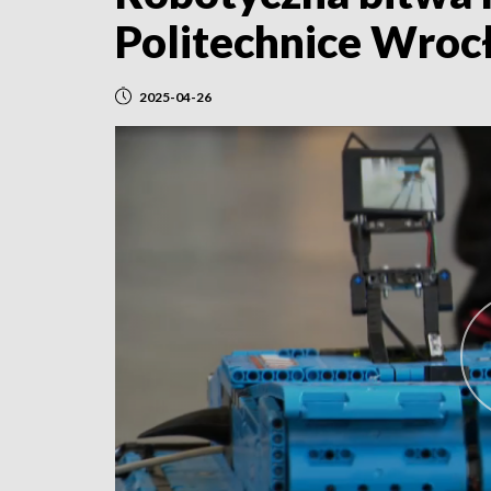
Politechnice Wroc
2025-04-26