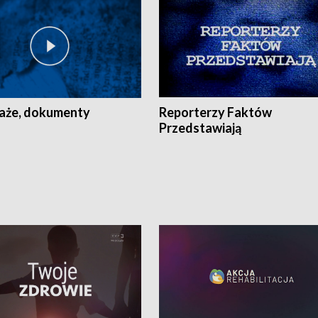
aże, dokumenty
Reporterzy Faktów
Przedstawiają