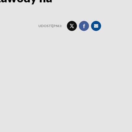
UDOSTĘPNIJ: