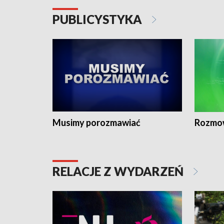
PUBLICYSTYKA
Musimy porozmawiać
Rozmo
RELACJE Z WYDARZEŃ