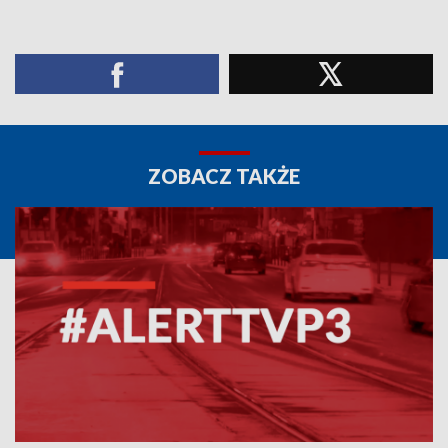
ZOBACZ TAKŻE