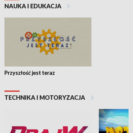
NAUKA I EDUKACJA
Przyszłość jest teraz
TECHNIKA I MOTORYZACJA