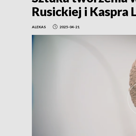
Rusickiej i Kaspra
ALEKAS
2025-04-21