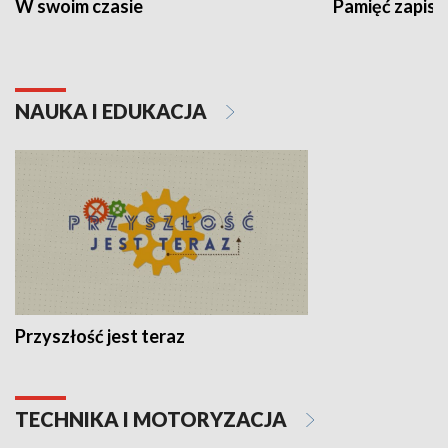
W swoim czasie
Pamięć zapisa
NAUKA I EDUKACJA
Przyszłość jest teraz
TECHNIKA I MOTORYZACJA