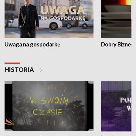
Uwaga na gospodarkę
Dobry Biznes
HISTORIA