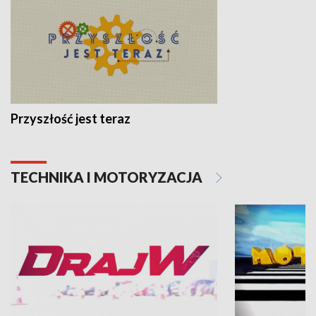
Przyszłość jest teraz
TECHNIKA I MOTORYZACJA