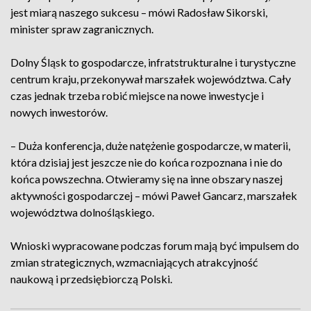
jest miarą naszego sukcesu – mówi Radosław Sikorski,
minister spraw zagranicznych.
Dolny Śląsk to gospodarcze, infratstrukturalne i turystyczne
centrum kraju, przekonywał marszałek województwa. Cały
czas jednak trzeba robić miejsce na nowe inwestycje i
nowych inwestorów.
– Duża konferencja, duże natężenie gospodarcze, w materii,
która dzisiaj jest jeszcze nie do końca rozpoznana i nie do
końca powszechna. Otwieramy się na inne obszary naszej
aktywności gospodarczej – mówi Paweł Gancarz, marszałek
województwa dolnośląskiego.
Wnioski wypracowane podczas forum mają być impulsem do
zmian strategicznych, wzmacniających atrakcyjność
naukową i przedsiębiorczą Polski.