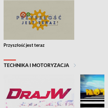
Przyszłość jest teraz
TECHNIKA I MOTORYZACJA