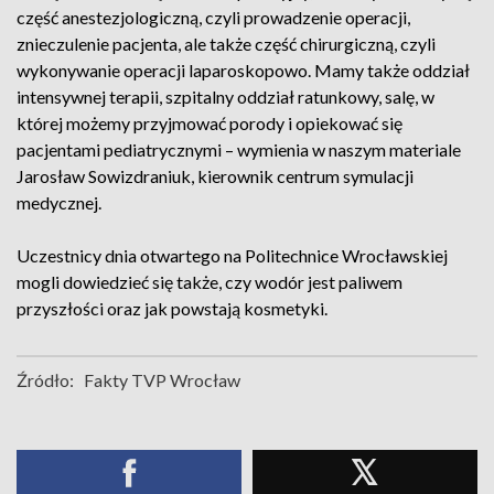
część anestezjologiczną, czyli prowadzenie operacji,
znieczulenie pacjenta, ale także część chirurgiczną, czyli
wykonywanie operacji laparoskopowo. Mamy także oddział
intensywnej terapii, szpitalny oddział ratunkowy, salę, w
której możemy przyjmować porody i opiekować się
pacjentami pediatrycznymi – wymienia w naszym materiale
Jarosław Sowizdraniuk, kierownik centrum symulacji
medycznej.
Uczestnicy dnia otwartego na Politechnice Wrocławskiej
mogli dowiedzieć się także, czy wodór jest paliwem
przyszłości oraz jak powstają kosmetyki.
Źródło:
Fakty TVP Wrocław