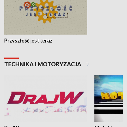
Przyszłość jest teraz
TECHNIKA I MOTORYZACJA