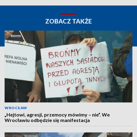
ZOBACZ TAKŻE
WROCŁAW
„Hejtowi, agresji, przemocy mówimy – nie”. We
Wrocławiu odbędzie się manifestacja