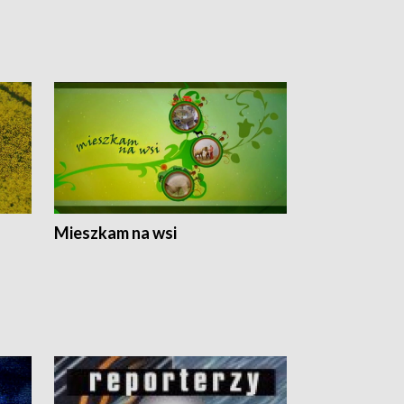
Mieszkam na wsi