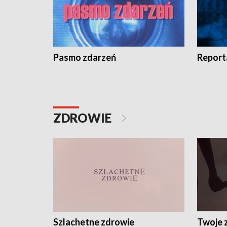
Pasmo zdarzeń
Report
ZDROWIE
Szlachetne zdrowie
Twoje 