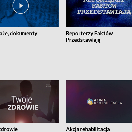
aże, dokumenty
Reporterzy Faktów
Przedstawiają
zdrowie
Akcja rehabilitacja