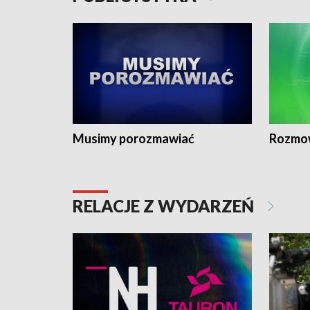
Musimy porozmawiać
Rozmo
RELACJE Z WYDARZEŃ