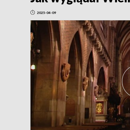
2025-04-09