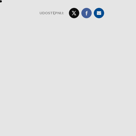
UDOSTĘPNIJ: