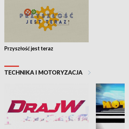
Przyszłość jest teraz
TECHNIKA I MOTORYZACJA