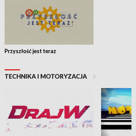
Przyszłość jest teraz
TECHNIKA I MOTORYZACJA