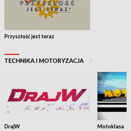
Przyszłość jest teraz
TECHNIKA I MOTORYZACJA
DrajW
Motoklasa