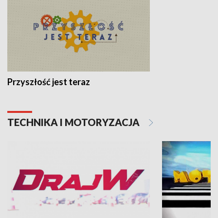
Przyszłość jest teraz
TECHNIKA I MOTORYZACJA