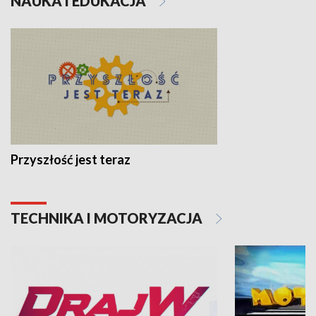
NAUKA I EDUKACJA
Przyszłość jest teraz
TECHNIKA I MOTORYZACJA