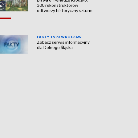
300 rekonstruktorów
odtworzy historyczny szturm
FAKTY TVP3 WROCŁAW
Zobacz serwis informacyjny
dla Dolnego Śląska