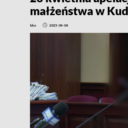
małżeństwa w Kud
bko
2025-04-04