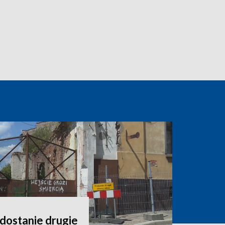
dostanie drugie