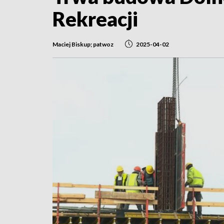
Rekreacji
Maciej Biskup; patwoz
2025-04-02