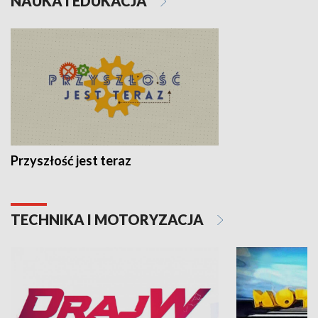
NAUKA I EDUKACJA
Przyszłość jest teraz
TECHNIKA I MOTORYZACJA