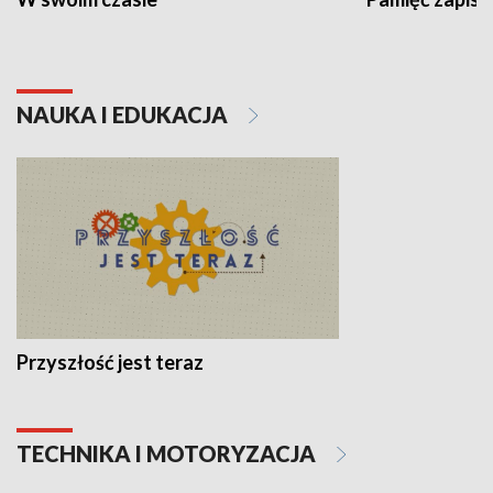
NAUKA I EDUKACJA
Przyszłość jest teraz
TECHNIKA I MOTORYZACJA