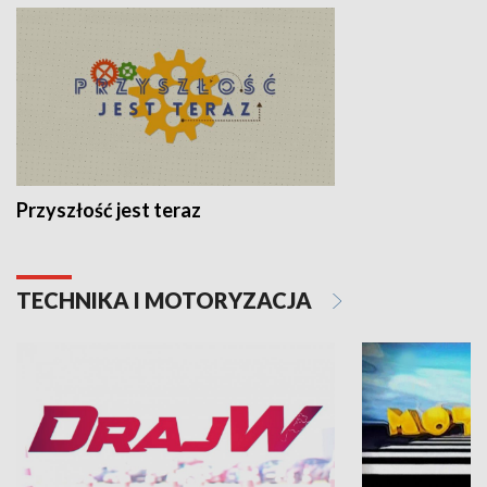
Przyszłość jest teraz
TECHNIKA I MOTORYZACJA