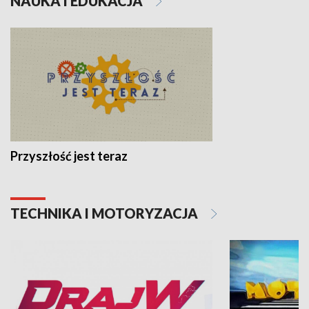
NAUKA I EDUKACJA
Przyszłość jest teraz
TECHNIKA I MOTORYZACJA