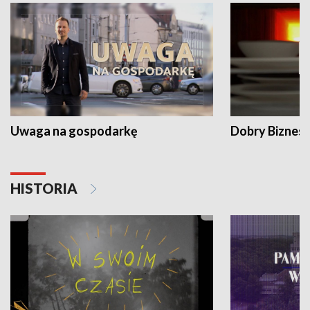
Uwaga na gospodarkę
Dobry Biznes
HISTORIA