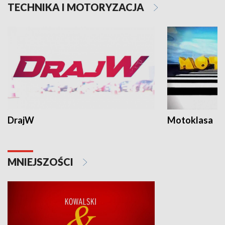
TECHNIKA I MOTORYZACJA
DrajW
Motoklasa
MNIEJSZOŚCI