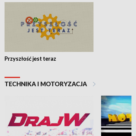
Przyszłość jest teraz
TECHNIKA I MOTORYZACJA