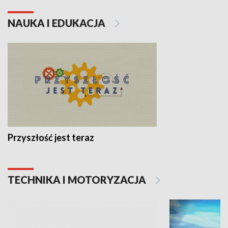
NAUKA I EDUKACJA
Przyszłość jest teraz
TECHNIKA I MOTORYZACJA