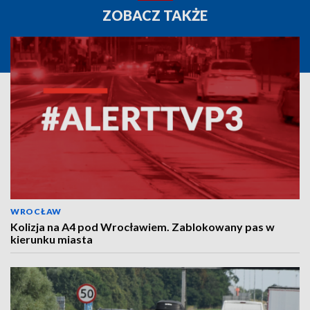
ZOBACZ TAKŻE
WROCŁAW
Kolizja na A4 pod Wrocławiem. Zablokowany pas w
kierunku miasta