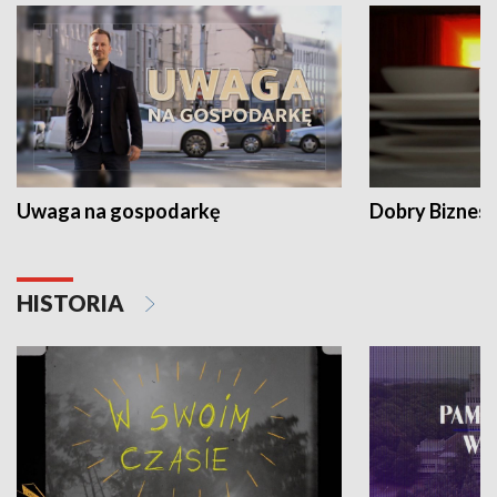
Uwaga na gospodarkę
Dobry Biznes
HISTORIA