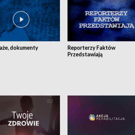
aże, dokumenty
Reporterzy Faktów
Przedstawiają