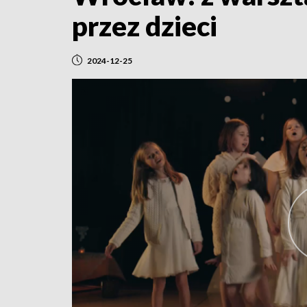
przez dzieci
2024-12-25