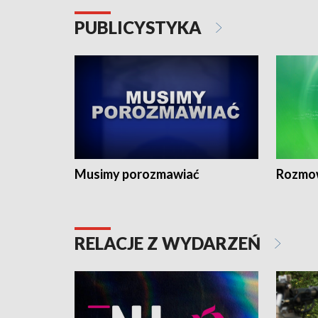
PUBLICYSTYKA
Musimy porozmawiać
Rozmo
RELACJE Z WYDARZEŃ