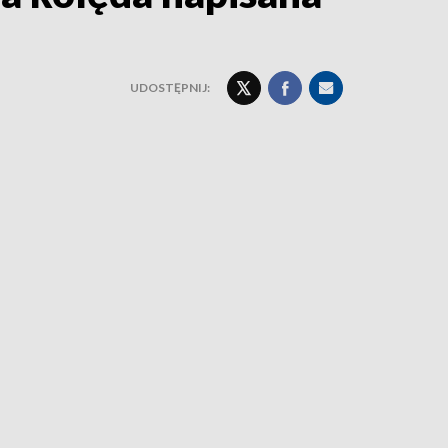
UDOSTĘPNIJ: