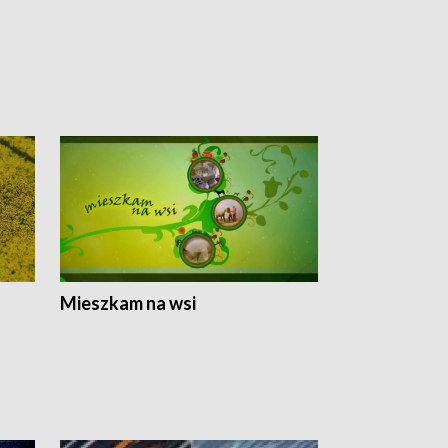
Mieszkam na wsi