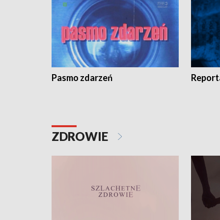
Pasmo zdarzeń
Report
ZDROWIE