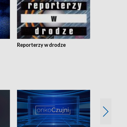
Reporterzy w drodze