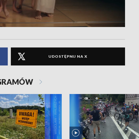
UDOSTĘPNIJ NA X
OGRAMÓW