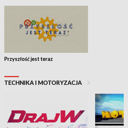
Przyszłość jest teraz
TECHNIKA I MOTORYZACJA