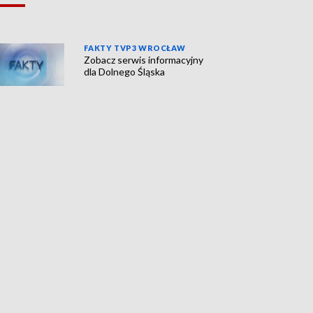
FAKTY TVP3 WROCŁAW
Zobacz serwis informacyjny
dla Dolnego Śląska