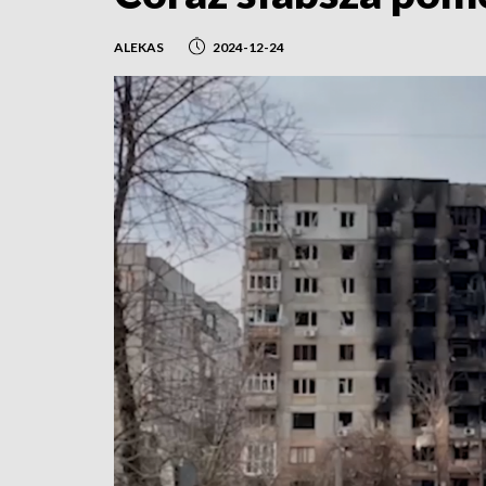
ALEKAS
2024-12-24