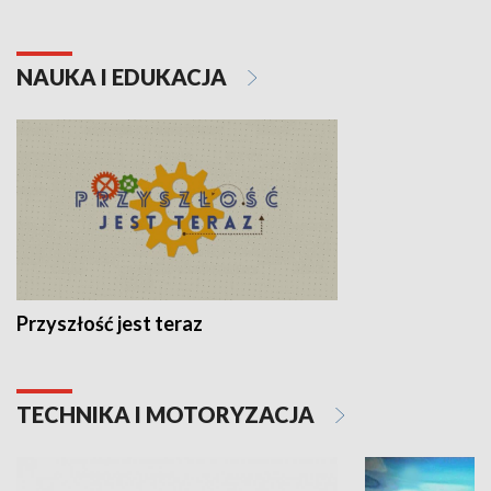
NAUKA I EDUKACJA
Przyszłość jest teraz
TECHNIKA I MOTORYZACJA