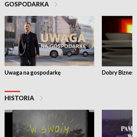
GOSPODARKA
Uwaga na gospodarkę
Dobry Biznes
HISTORIA