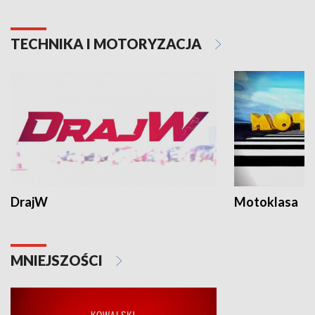
TECHNIKA I MOTORYZACJA
DrajW
Motoklasa
MNIEJSZOŚCI