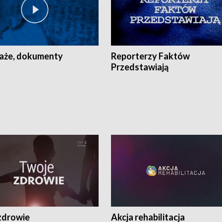
aże, dokumenty
Reporterzy Faktów
Przedstawiają
zdrowie
Akcja rehabilitacja