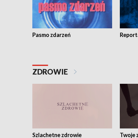
Pasmo zdarzeń
Report
ZDROWIE
Szlachetne zdrowie
Twoje 