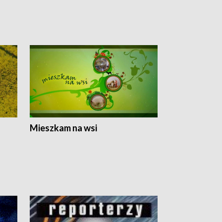
Mieszkam na wsi