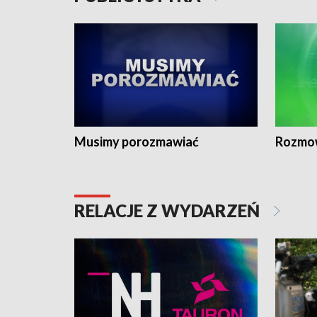
Musimy porozmawiać
Rozmo
RELACJE Z WYDARZEŃ