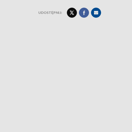
UDOSTĘPNIJ: