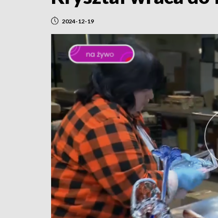
2024-12-19