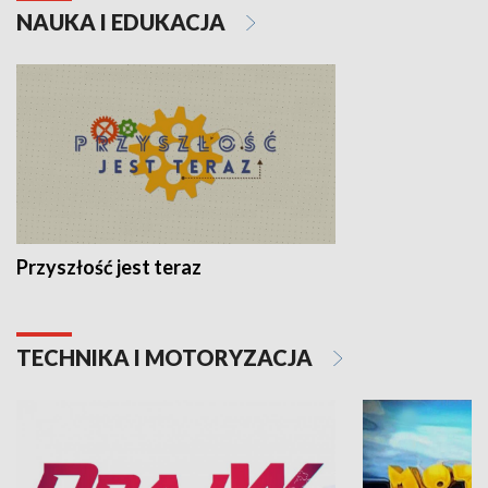
NAUKA I EDUKACJA
Przyszłość jest teraz
TECHNIKA I MOTORYZACJA