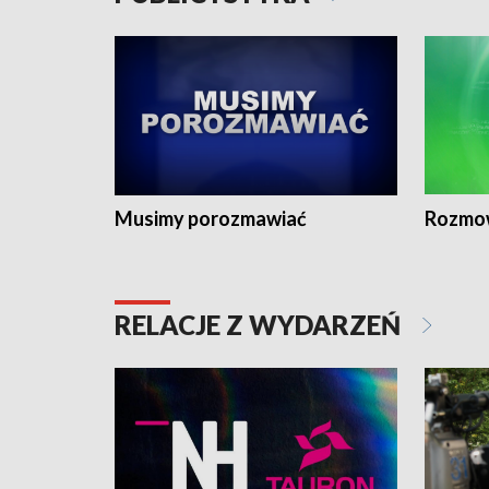
Musimy porozmawiać
Rozmo
RELACJE Z WYDARZEŃ