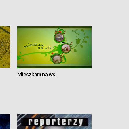
Mieszkam na wsi