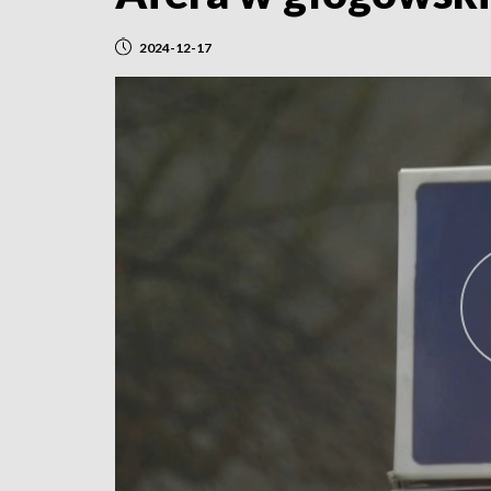
2024-12-17