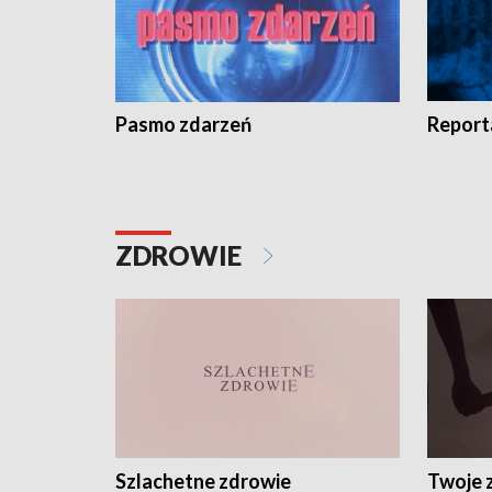
Pasmo zdarzeń
Report
ZDROWIE
Szlachetne zdrowie
Twoje 