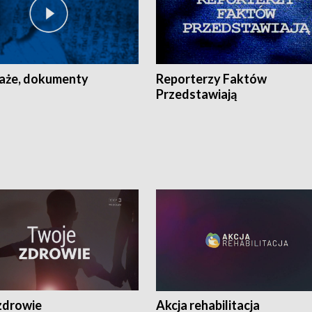
aże, dokumenty
Reporterzy Faktów
Przedstawiają
zdrowie
Akcja rehabilitacja