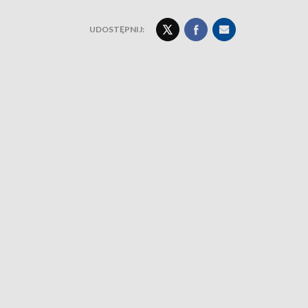
UDOSTĘPNIJ: