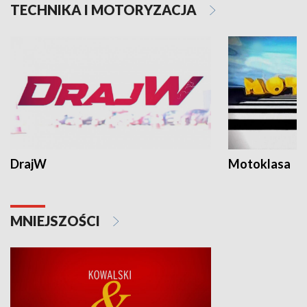
TECHNIKA I MOTORYZACJA
DrajW
Motoklasa
MNIEJSZOŚCI