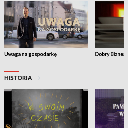
Uwaga na gospodarkę
Dobry Biznes
HISTORIA