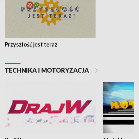
Przyszłość jest teraz
TECHNIKA I MOTORYZACJA