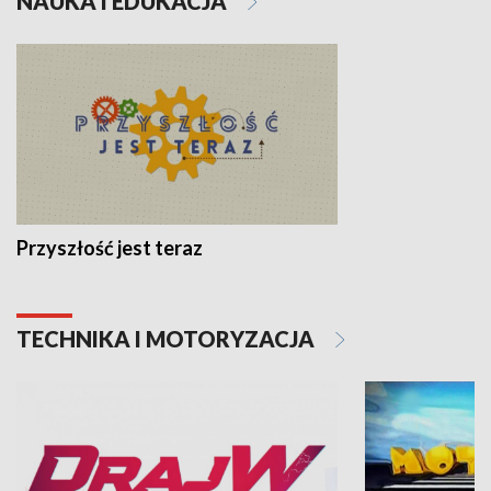
NAUKA I EDUKACJA
Przyszłość jest teraz
TECHNIKA I MOTORYZACJA