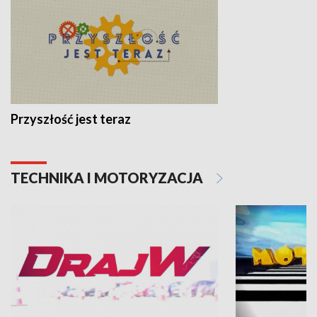
Przyszłość jest teraz
TECHNIKA I MOTORYZACJA