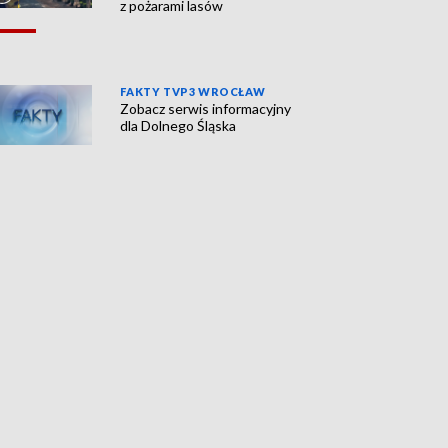
z pożarami lasów
FAKTY TVP3 WROCŁAW
Zobacz serwis informacyjny
dla Dolnego Śląska