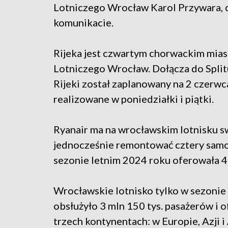
Lotniczego Wrocław Karol Przywara,
komunikacie.
Rijeka jest czwartym chorwackim mias
Lotniczego Wrocław. Dołącza do Split
Rijeki został zaplanowany na 2 czerwc
realizowane w poniedziałki i piątki.
Ryanair ma na wrocławskim lotnisku s
jednocześnie remontować cztery samolo
sezonie letnim 2024 roku oferowała 4
Wrocławskie lotnisko tylko w sezonie 
obsłużyło 3 mln 150 tys. pasażerów i 
trzech kontynentach: w Europie, Azji 