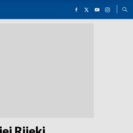
j Rijeki