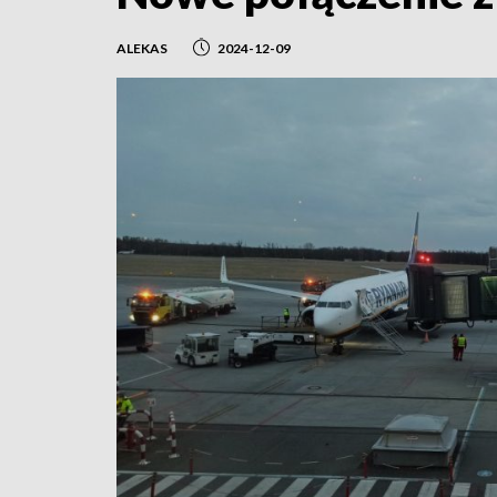
ALEKAS
2024-12-09