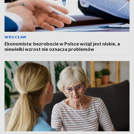
WROCŁAW
Ekonomista: bezrobocie w Polsce wciąż jest niskie, a
niewielki wzrost nie oznacza problemów