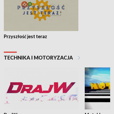
Przyszłość jest teraz
TECHNIKA I MOTORYZACJA