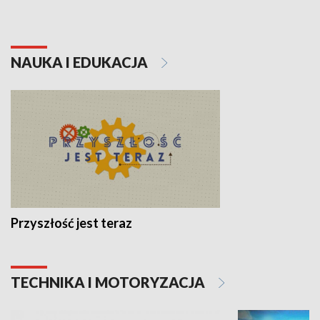
NAUKA I EDUKACJA
Przyszłość jest teraz
TECHNIKA I MOTORYZACJA