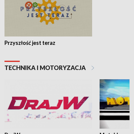
Przyszłość jest teraz
TECHNIKA I MOTORYZACJA